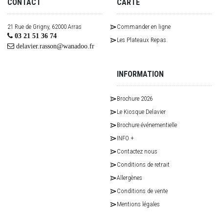
CONTACT
CARTE
21 Rue de Grigny, 62000 Arras
Commander en ligne
03 21 51 36 74
Les Plateaux Repas
delavier.rasson@wanadoo.fr
INFORMATION
Brochure 2026
Le Kiosque Delavier
Brochure événementielle
INFO +
Contactez nous
Conditions de retrait
Allergènes
Conditions de vente
Mentions légales