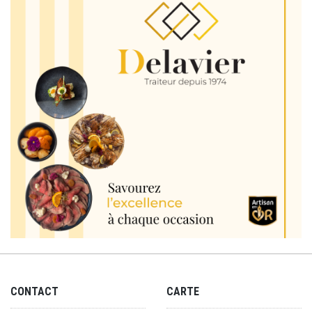
CONTACT
CARTE