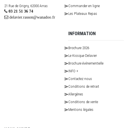
21 Rue de Grigny, 62000 Arras
Commander en ligne
03 21 51 36 74
Les Plateaux Repas
delavier.rasson@wanadoo.fr
INFORMATION
Brochure 2026
Le Kiosque Delavier
Brochure événementielle
INFO +
Contactez nous
Conditions de retrait
Allergènes
Conditions de vente
Mentions légales