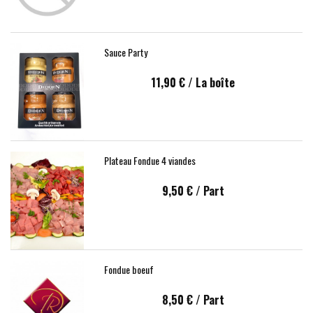
Sauce Party
11,90 €
/ La boîte
Plateau Fondue 4 viandes
9,50 €
/ Part
Fondue boeuf
8,50 €
/ Part