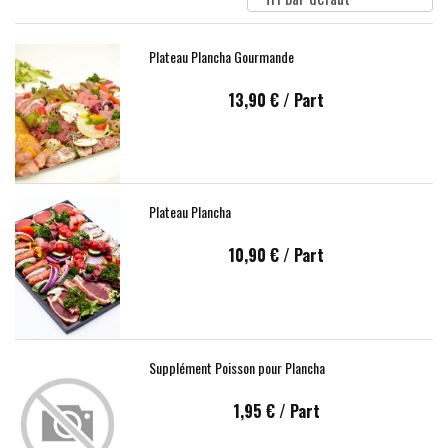
Plateau Plancha Gourmande
13,90 €
/ Part
Plateau Plancha
10,90 €
/ Part
Supplément Poisson pour Plancha
1,95 €
/ Part