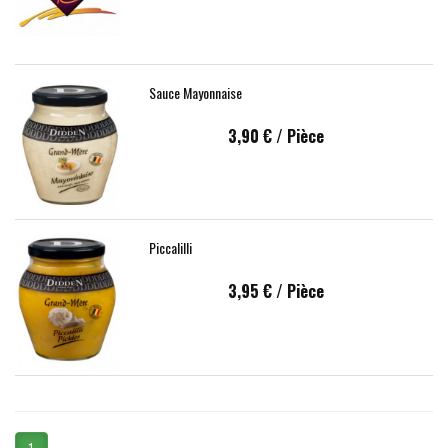
Sauce Mayonnaise
3,90 €
/ Pièce
Piccalilli
3,95 €
/ Pièce