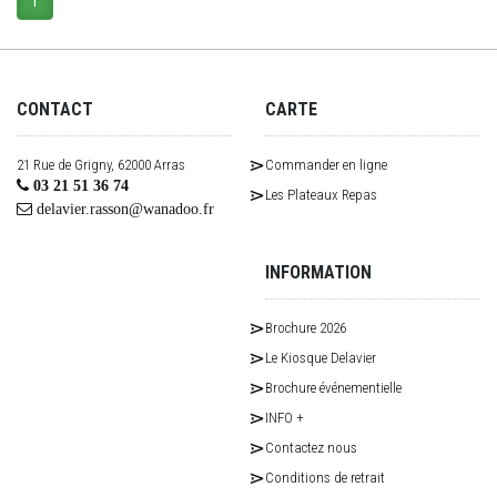
1
CONTACT
CARTE
21 Rue de Grigny, 62000 Arras
Commander en ligne
03 21 51 36 74
Les Plateaux Repas
delavier.rasson@wanadoo.fr
INFORMATION
Brochure 2026
Le Kiosque Delavier
Brochure événementielle
INFO +
Contactez nous
Conditions de retrait