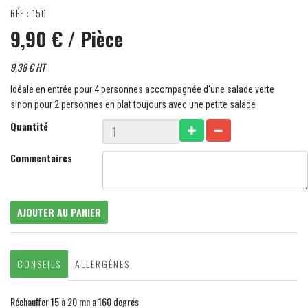
RÉF : 150
9,90 €
/ Pièce
9,38 € HT
Idéale en entrée pour 4 personnes accompagnée d'une salade verte
sinon pour 2 personnes en plat toujours avec une petite salade
Quantité
Commentaires
AJOUTER AU PANIER
CONSEILS
ALLERGÈNES
Réchauffer 15 à 20 mn a 160 degrés