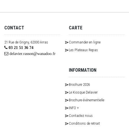
CONTACT
CARTE
21 Rue de Grigny, 62000 Arras
Commander en ligne
03 21 51 36 74
Les Plateaux Repas
delavier.rasson@wanadoo.fr
INFORMATION
Brochure 2026
Le Kiosque Delavier
Brochure événementielle
INFO +
Contactez nous
Conditions de retrait