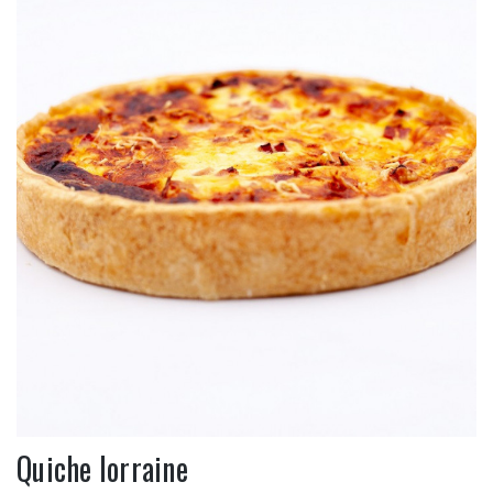
Quiche lorraine