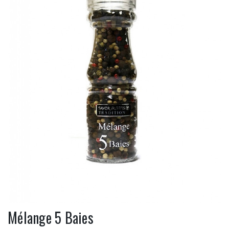
Mélange 5 Baies