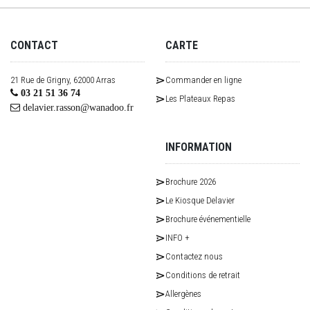
CONTACT
CARTE
21 Rue de Grigny, 62000 Arras
Commander en ligne
03 21 51 36 74
Les Plateaux Repas
delavier.rasson@wanadoo.fr
INFORMATION
Brochure 2026
Le Kiosque Delavier
Brochure événementielle
INFO +
Contactez nous
Conditions de retrait
Allergènes