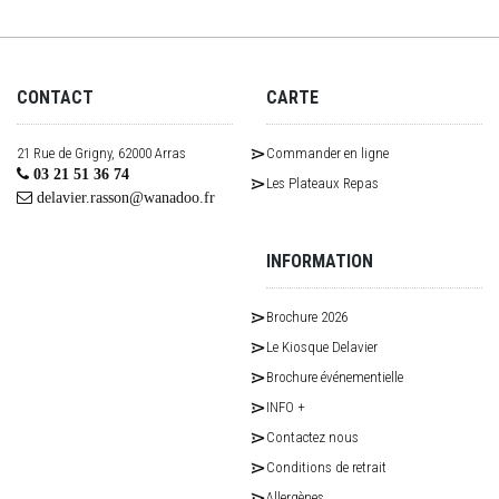
CONTACT
CARTE
21 Rue de Grigny, 62000 Arras
Commander en ligne
03 21 51 36 74
Les Plateaux Repas
delavier.rasson@wanadoo.fr
INFORMATION
Brochure 2026
Le Kiosque Delavier
Brochure événementielle
INFO +
Contactez nous
Conditions de retrait
Allergènes