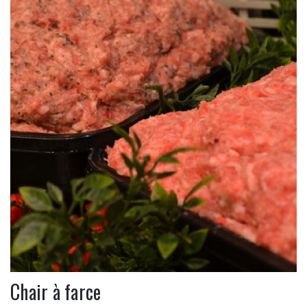
Chair à farce