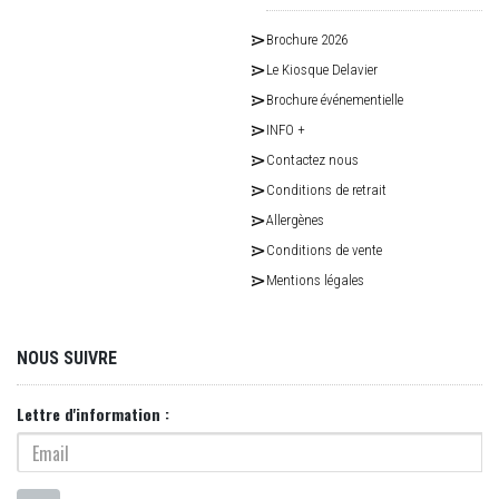
Brochure 2026
Le Kiosque Delavier
Brochure événementielle
INFO +
Contactez nous
Conditions de retrait
Allergènes
Conditions de vente
Mentions légales
NOUS SUIVRE
Lettre d'information :