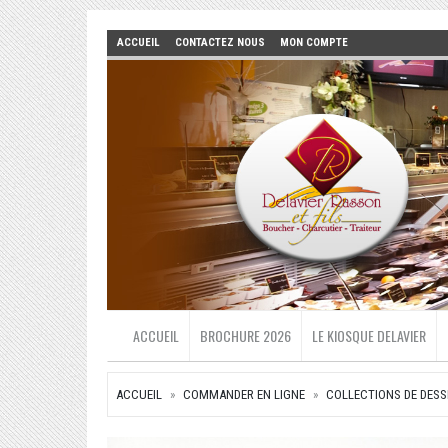
ACCUEIL
CONTACTEZ NOUS
MON COMPTE
ACCUEIL
BROCHURE 2026
LE KIOSQUE DELAVIER
ACCUEIL
COMMANDER EN LIGNE
COLLECTIONS DE DESS