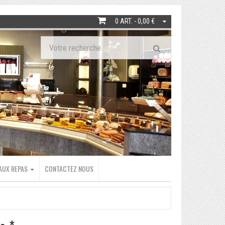
0 ART. - 0,00 €
EAUX REPAS
CONTACTEZ NOUS