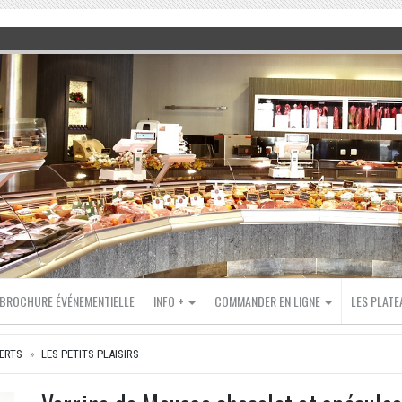
BROCHURE ÉVÉNEMENTIELLE
INFO +
COMMANDER EN LIGNE
LES PLAT
ERTS
LES PETITS PLAISIRS