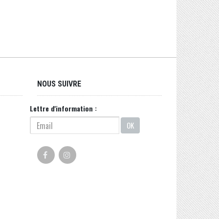
NOUS SUIVRE
Lettre d'information :
OK