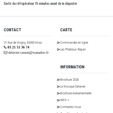
Sortir du réfrigérateur 15 minutes avant de le déguster
CONTACT
CARTE
21 Rue de Grigny, 62000 Arras
Commander en ligne
03 21 51 36 74
Les Plateaux Repas
delavier.rasson@wanadoo.fr
INFORMATION
Brochure 2026
Le Kiosque Delavier
Brochure événementielle
INFO +
Contactez nous