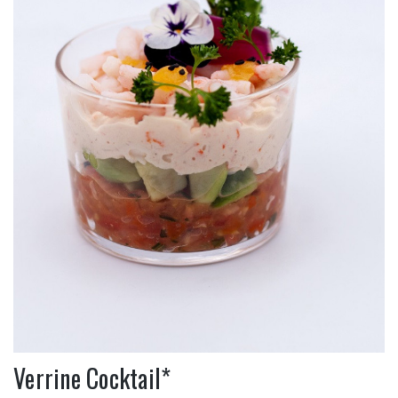
Verrine Cocktail*