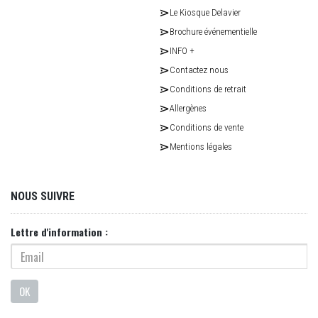
Le Kiosque Delavier
Brochure événementielle
INFO +
Contactez nous
Conditions de retrait
Allergènes
Conditions de vente
Mentions légales
NOUS SUIVRE
Lettre d'information :
OK