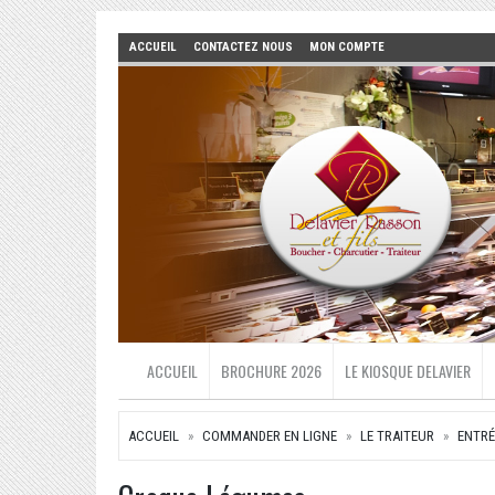
ACCUEIL
CONTACTEZ NOUS
MON COMPTE
ACCUEIL
BROCHURE 2026
LE KIOSQUE DELAVIER
ACCUEIL
COMMANDER EN LIGNE
LE TRAITEUR
ENTRÉ