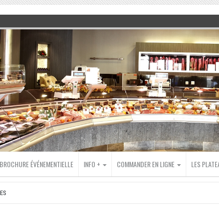
BROCHURE ÉVÉNEMENTIELLE
INFO +
COMMANDER EN LIGNE
LES PLAT
ES