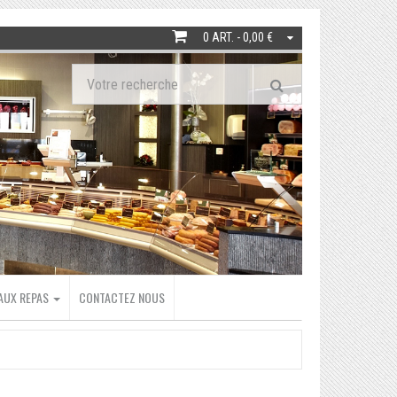
0 ART. - 0,00 €
EAUX REPAS
CONTACTEZ NOUS