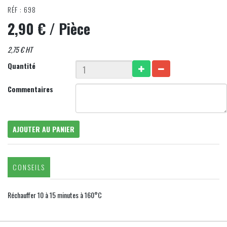
RÉF : 698
2,90 €
/ Pièce
2,75 € HT
Quantité
Commentaires
AJOUTER AU PANIER
CONSEILS
Réchauffer 10 à 15 minutes à 160°C