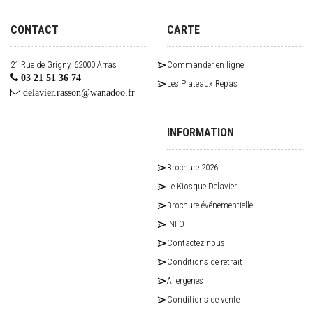
CONTACT
CARTE
21 Rue de Grigny, 62000 Arras
Commander en ligne
03 21 51 36 74
Les Plateaux Repas
delavier.rasson@wanadoo.fr
INFORMATION
Brochure 2026
Le Kiosque Delavier
Brochure événementielle
INFO +
Contactez nous
Conditions de retrait
Allergènes
Conditions de vente