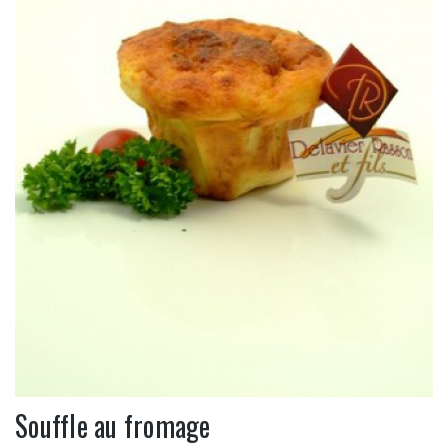
Souffle au fromage