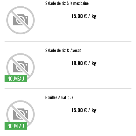
Salade de riz à la mexicaine
15,00 €
/ kg
Salade de riz & Avocat
18,90 €
/ kg
NOUVEAU
Nouilles Asiatique
15,00 €
/ kg
NOUVEAU