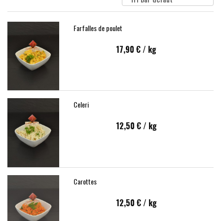
Farfalles de poulet
17,90 €
/ kg
Celeri
12,50 €
/ kg
Carottes
12,50 €
/ kg