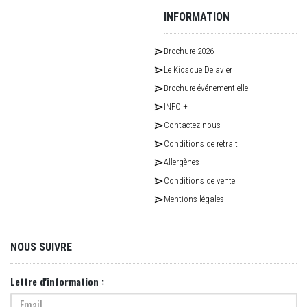
INFORMATION
Brochure 2026
Le Kiosque Delavier
Brochure événementielle
INFO +
Contactez nous
Conditions de retrait
Allergènes
Conditions de vente
Mentions légales
NOUS SUIVRE
Lettre d'information :