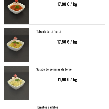
17,90 €
/ kg
Taboule tutti frutti
17,50 €
/ kg
Salade de pommes de terre
11,90 €
/ kg
Tomates confites