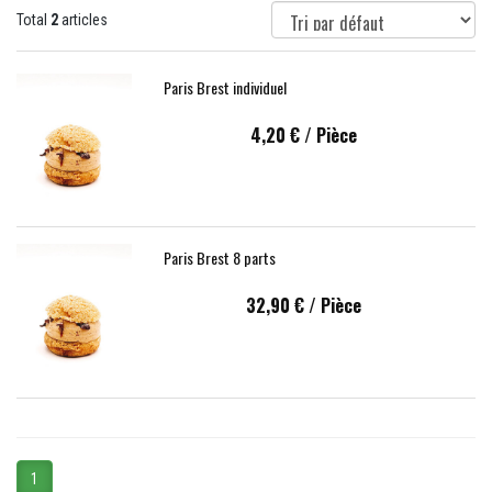
Total
2
articles
Paris Brest individuel
4,20 €
/ Pièce
Paris Brest 8 parts
32,90 €
/ Pièce
1