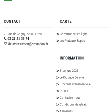
CONTACT
CARTE
21 Rue de Grigny, 62000 Arras
Commander en ligne
03 21 51 36 74
Les Plateaux Repas
delavier.rasson@wanadoo.fr
INFORMATION
Brochure 2026
Le Kiosque Delavier
Brochure événementielle
INFO +
Contactez nous
Conditions de retrait
Allergènes